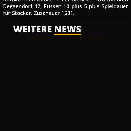
Deggendorf 12, Füssen 10 plus 5 plus Spieldauer
für Stocker. Zuschauer 1581.
WEITERE
NEWS