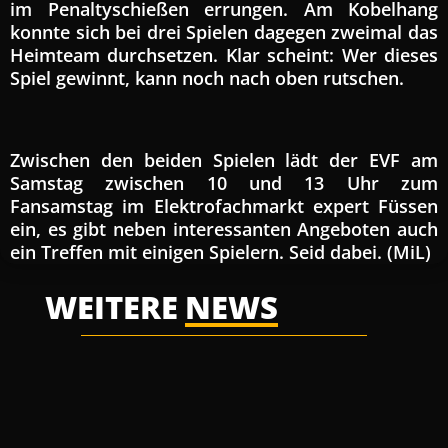
im Penaltyschießen errungen. Am Kobelhang
konnte sich bei drei Spielen dagegen zweimal das
Heimteam durchsetzen. Klar scheint: Wer dieses
Spiel gewinnt, kann noch nach oben rutschen.
Zwischen den beiden Spielen lädt der EVF am
Samstag zwischen 10 und 13 Uhr zum
Fansamstag im Elektrofachmarkt expert Füssen
ein, es gibt neben interessanten Angeboten auch
ein Treffen mit einigen Spielern. Seid dabei. (MiL)
WEITERE
NEWS