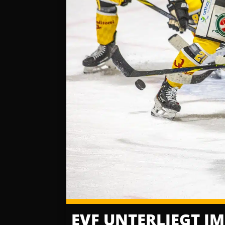
EVF UNTERLIEGT IM