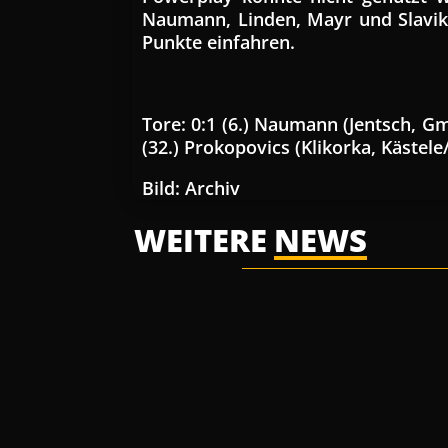
Naumann, Linden, Mayr und Slavik 
Punkte einfahren.
Tore: 0:1 (6.) Naumann (Jentsch, Gme
(32.) Prokopovics (Klikorka, Kästele
Bild: Archiv
WEITERE
NEWS