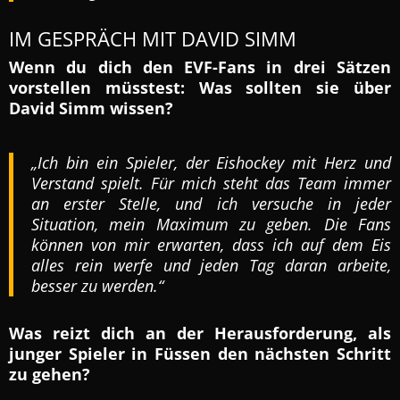
IM GESPRÄCH MIT DAVID SIMM
Wenn du dich den EVF-Fans in drei Sätzen
vorstellen müsstest: Was sollten sie über
David Simm wissen?
„Ich bin ein Spieler, der Eishockey mit Herz und
Verstand spielt. Für mich steht das Team immer
an erster Stelle, und ich versuche in jeder
Situation, mein Maximum zu geben. Die Fans
können von mir erwarten, dass ich auf dem Eis
alles rein werfe und jeden Tag daran arbeite,
besser zu werden.“
Was reizt dich an der Herausforderung, als
junger Spieler in Füssen den nächsten Schritt
zu gehen?