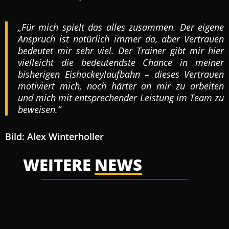
„
Für mich spielt das alles zusammen. Der eigene
Anspruch ist natürlich immer da, aber Vertrauen
bedeutet mir sehr viel. Der Trainer gibt mir hier
vielleicht die bedeutendste Chance in meiner
bisherigen Eishockeylaufbahn – dieses Vertrauen
motiviert mich, noch härter an mir zu arbeiten
und mich mit entsprechender Leistung im Team zu
beweisen.“
Bild: Alex Winterholler
WEITERE
NEWS