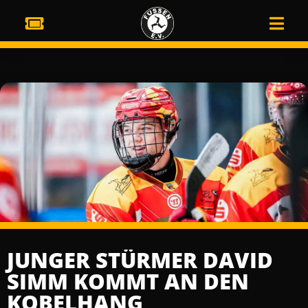
JUNGER STÜRMER DAVID
SIMM KOMMT AN DEN
KOBELHANG