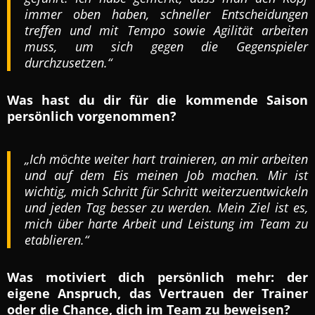
immer oben haben, schneller Entscheidungen
treffen und mit Tempo sowie Agilität arbeiten
muss, um sich gegen die Gegenspieler
durchzusetzen.“
Was hast du dir für die kommende Saison
persönlich vorgenommen?
„Ich möchte weiter hart trainieren, an mir arbeiten
und auf dem Eis meinen Job machen. Mir ist
wichtig, mich Schritt für Schritt weiterzuentwickeln
und jeden Tag besser zu werden. Mein Ziel ist es,
mich über harte Arbeit und Leistung im Team zu
etablieren.“
Was motiviert dich persönlich mehr: der
eigene Anspruch, das Vertrauen der Trainer
oder die Chance, dich im Team zu beweisen?