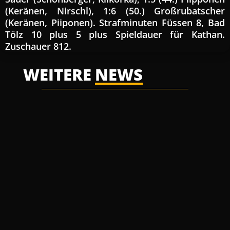
(Keränen, Nirschl), 1:6 (50.) Großrubatscher
(Keränen, Piiponen). Strafminuten Füssen 8, Bad
Tölz 10 plus 5 plus Spieldauer für Kathan.
Zuschauer 812.
WEITERE
NEWS