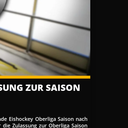
SSUNG ZUR SAISON
de Eishockey Oberliga Saison nach
die Zulassung zur Oberliga Saison