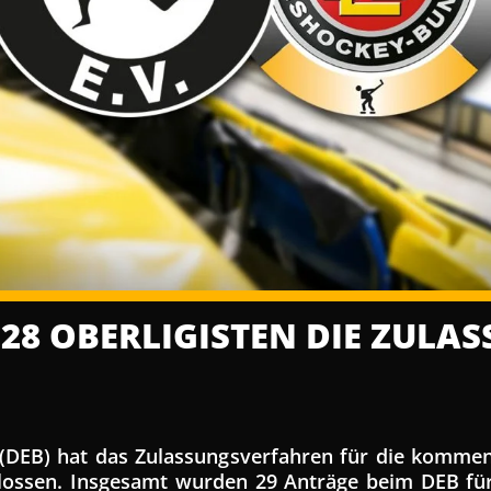
 28 OBERLIGISTEN DIE ZULA
 (DEB) hat das Zulassungsverfahren für die kommen
ossen. Insgesamt wurden 29 Anträge beim DEB für 