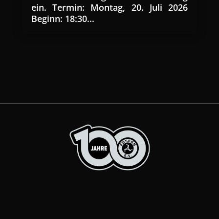
ein. Termin: Montag, 20. Juli 2026
Beginn: 18:30...