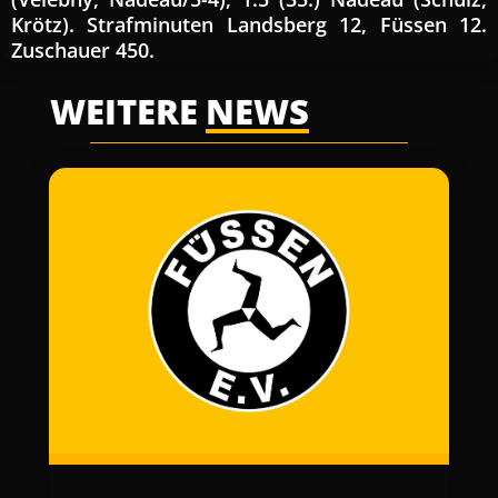
Krötz). Strafminuten Landsberg 12, Füssen 12.
Zuschauer 450.
WEITERE
NEWS